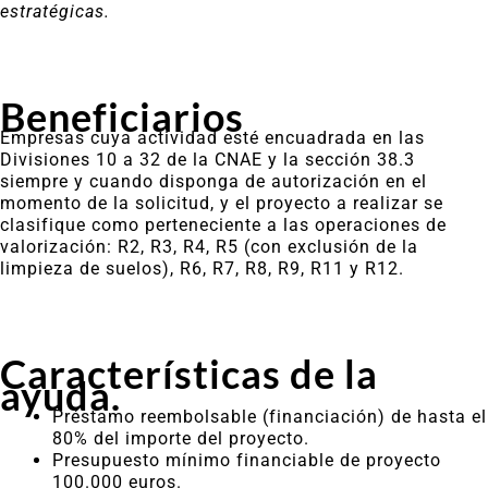
estratégicas.
Beneficiarios
Empresas cuya actividad esté encuadrada en las
Divisiones 10 a 32 de la CNAE y la sección 38.3
siempre y cuando disponga de autorización en el
momento de la solicitud, y el proyecto a realizar se
clasifique como perteneciente a las operaciones de
valorización: R2, R3, R4, R5 (con exclusión de la
limpieza de suelos), R6, R7, R8, R9, R11 y R12.
Características de la
ayuda.
Préstamo reembolsable (financiación) de hasta el
80% del importe del proyecto.
Presupuesto mínimo financiable de proyecto
100.000 euros.