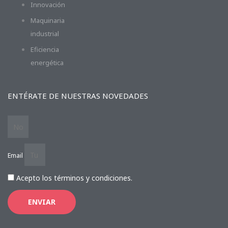
Innovación
Maquinaria
industrial
Eficiencia
energética
ENTÉRATE DE NUESTRAS NOVEDADES
Email
Acepto los términos y condiciones.
ENVIAR