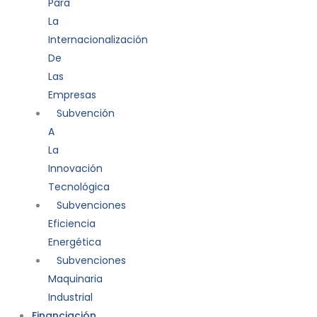
Para
La
Internacionalización
De
Las
Empresas
Subvención
A
La
Innovación
Tecnológica
Subvenciones
Eficiencia
Energética
Subvenciones
Maquinaria
Industrial
Financiación