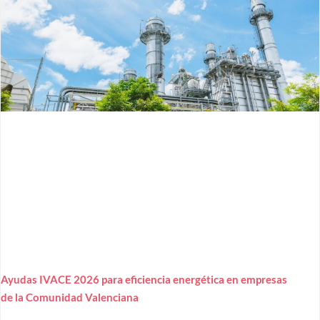
Ayudas IVACE 2026 para eficiencia energética en empresas
de la Comunidad Valenciana