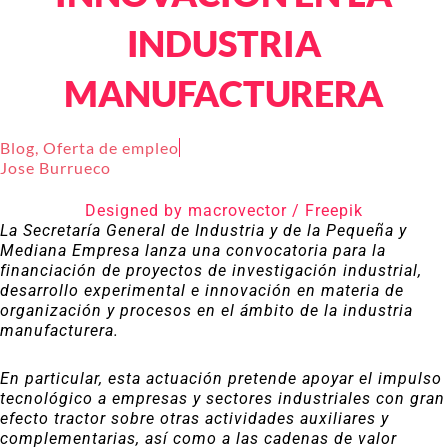
INDUSTRIA
MANUFACTURERA
Blog
,
Oferta de empleo
Jose Burrueco
Designed by macrovector / Freepik
La Secretaría General de Industria y de la Pequeña y
Mediana Empresa lanza una convocatoria para la
financiación de proyectos de investigación industrial,
desarrollo experimental e innovación en materia de
organización y procesos en el ámbito de la industria
manufacturera.
En particular, esta actuación pretende apoyar el impulso
tecnológico a empresas y sectores industriales con gran
efecto tractor sobre otras actividades auxiliares y
complementarias, así como a las cadenas de valor