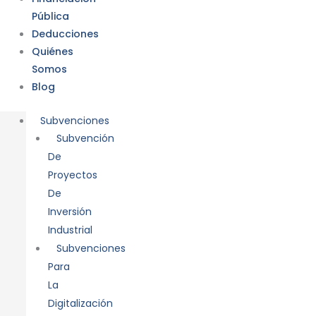
Pública
Deducciones
Quiénes
Somos
Blog
Subvenciones
Subvención
De
Proyectos
De
Inversión
Industrial
Subvenciones
Para
La
Digitalización