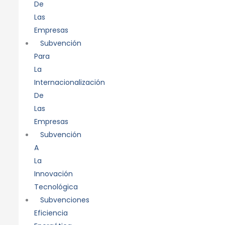
De
Las
Empresas
Subvención
Para
La
Internacionalización
De
Las
Empresas
Subvención
A
La
Innovación
Tecnológica
Subvenciones
Eficiencia