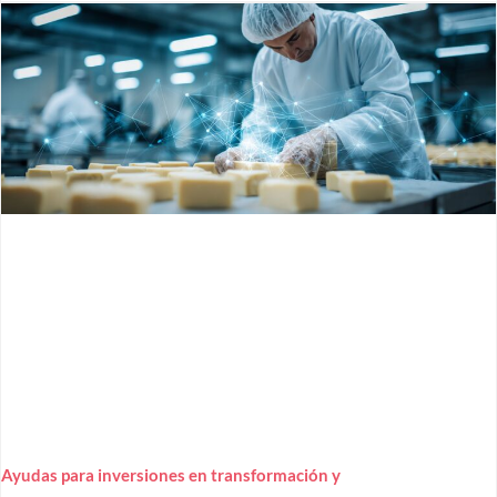
Ayudas para inversiones en transformación y