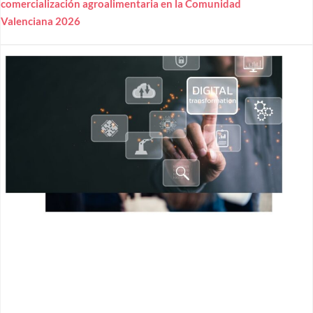
comercialización agroalimentaria en la Comunidad
Valenciana 2026