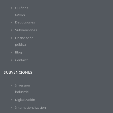
Quiénes
somos
Deducciones
Subvenciones
Financiación
pública
Blog
Contacto
SUBVENCIONES
Inversión
industrial
Digitalización
Internacionalización