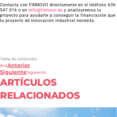
Contacta con FINNOVO directamente en el teléfono 636
547 016 o en
info@finnovo.es
y analizaremos tu
proyecto para ayudarte a conseguir la financiación que
tu proyecto de innovación industrial necesita.
Tabla de contenidos
Anterior
Ant
Siguiente
Siguiente
ARTÍCULOS
RELACIONADOS