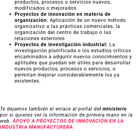
productos, procesos o servicios nuevos,
modificados o mejorados
Proyectos de innovación en materia de
organización:
Aplicación de un nuevo método
organizativo a las prácticas comerciales, la
organización del centro de trabajo o las
relaciones exteriores.
Proyectos de investigación industrial:
La
investigación planificada o los estudios críticos
encaminados a adquirir nuevos conocimientos y
aptitudes que puedan ser útiles para desarrollar
nuevos productos, procesos o servicios, o
permitan mejorar considerablemente los ya
existentes.
Te dejamos también el enlace al portal de
l ministerio
por si quieres ver la información de primera mano en la
web.
APOYO A PROYECTOS DE INNOVACIÓN EN LA
INDUSTRIA MANUFACTURERA