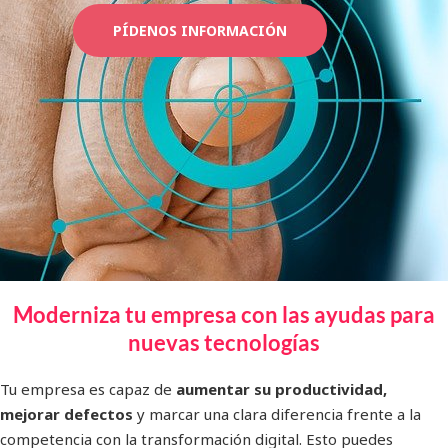
PÍDENOS INFORMACIÓN
Moderniza tu empresa con las ayudas para
nuevas tecnologías
Tu empresa es capaz de
aumentar su productividad,
mejorar defectos
y marcar una clara diferencia frente a la
competencia con la transformación digital. Esto puedes