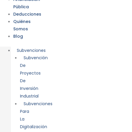
Pública
Deducciones
Quiénes
Somos
Blog
Subvenciones
Subvención
De
Proyectos
De
Inversión
Industrial
Subvenciones
Para
La
Digitalización