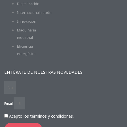
Digitalización
Internacionalización
Innovación
Maquinaria
industrial
Eficiencia
energética
ENTÉRATE DE NUESTRAS NOVEDADES
Email
Acepto los términos y condiciones.