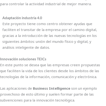
para controlar la actividad industrial de mejor manera.
Adaptación industria 4.0
Este proyecto tiene como centro obtener ayudas que
faciliten el transitar de la empresa por el camino digital,
gracias a la introducción de las nuevas tecnologías en los
siguientes ámbitos: unión del mundo físico y digital, y
análisis inteligente de datos.
Innovación soluciones TEICs
En este punto se desea que las empresas creen propuestas
que faciliten la vida de los clientes desde los ámbitos de las
tecnologías de la información, comunicación y electrónica.
Las aplicaciones de
Business Intelligence
son un ejemplo
provechoso de esto último y suelen formar parte de las
subvenciones para la innovación tecnológica.