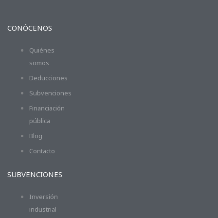
CONÓCENOS
Quiénes
somos
Deducciones
Subvenciones
Financiación
pública
Blog
Contacto
SUBVENCIONES
Inversión
industrial