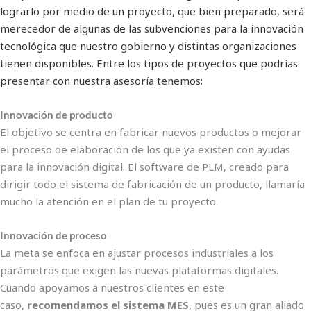
lograrlo por medio de un proyecto, que bien preparado, será
merecedor de algunas de las subvenciones para la innovación
tecnológica que nuestro gobierno y distintas organizaciones
tienen disponibles. Entre los tipos de proyectos que podrías
presentar con nuestra asesoría tenemos:
Innovación de producto
El objetivo se centra en fabricar nuevos productos o mejorar
el proceso de elaboración de los que ya existen con ayudas
para la innovación digital. El software de PLM, creado para
dirigir todo el sistema de fabricación de un producto, llamaría
mucho la atención en el plan de tu proyecto.
Innovación de proceso
La meta se enfoca en ajustar procesos industriales a los
parámetros que exigen las nuevas plataformas digitales.
Cuando apoyamos a nuestros clientes en este
caso,
recomendamos el sistema MES
, pues es un gran aliado