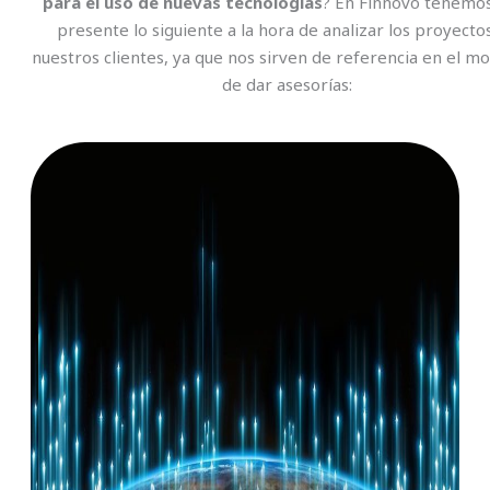
para el uso de nuevas tecnologías
? En Finnovo tenemo
presente lo siguiente a la hora de analizar los proyecto
nuestros clientes, ya que nos sirven de referencia en el 
de dar asesorías: