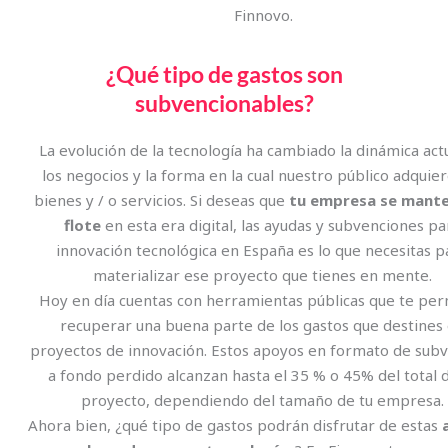
Finnovo.
¿Qué tipo de gastos son
subvencionables?
La evolución de la tecnología ha cambiado la dinámica act
los negocios y la forma en la cual nuestro público adquier
bienes y / o servicios. Si deseas que
tu empresa se mant
flote
en esta era digital, las ayudas y subvenciones pa
innovación tecnológica en España es lo que necesitas p
materializar ese proyecto que tienes en mente.
Hoy en día cuentas con herramientas públicas que te pe
recuperar una buena parte de los gastos que destines
proyectos de innovación. Estos apoyos en formato de sub
a fondo perdido alcanzan hasta el 35 % o 45% del total 
proyecto, dependiendo del tamaño de tu empresa.
Ahora bien, ¿qué tipo de gastos podrán disfrutar de estas