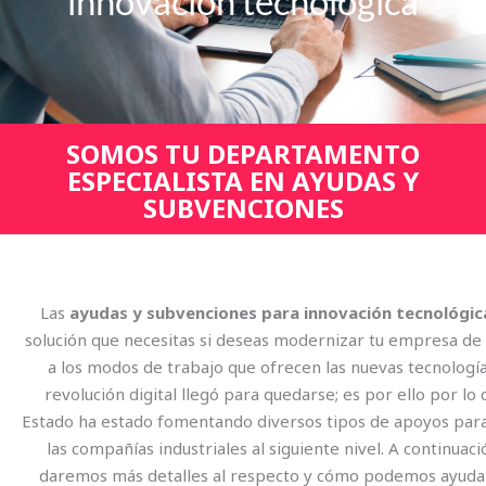
innovación tecnológica
SOMOS TU DEPARTAMENTO
ESPECIALISTA EN AYUDAS Y
SUBVENCIONES
Las
ayudas y subvenciones para innovación tecnológic
solución que necesitas si deseas modernizar tu empresa de
a los modos de trabajo que ofrecen las nuevas tecnología
revolución digital llegó para quedarse; es por ello por lo 
Estado ha estado fomentando diversos tipos de apoyos para
las compañías industriales al siguiente nivel. A continuaci
daremos más detalles al respecto y cómo podemos ayuda