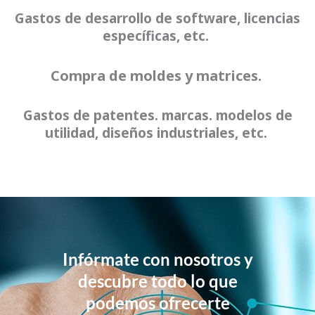
Gastos de desarrollo de software, licencias
específicas, etc.
Compra de moldes y matrices.
Gastos de patentes. marcas. modelos de
utilidad, diseños industriales, etc.
Infórmate con nosotros y
descubre todo lo que
podemos ofrecerte