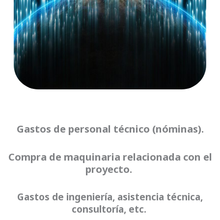
Gastos de personal técnico (nóminas).
Compra de maquinaria relacionada con el
proyecto.
Gastos de ingeniería, asistencia técnica,
consultoría, etc.