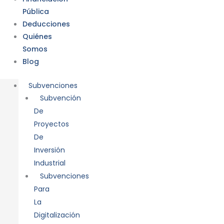
Pública
Deducciones
Quiénes
Somos
Blog
Subvenciones
Subvención
De
Proyectos
De
Inversión
Industrial
Subvenciones
Para
La
Digitalización