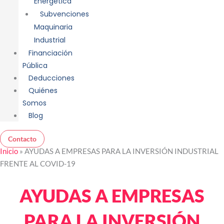
Energética
Subvenciones
Maquinaria
Industrial
Financiación
Pública
Deducciones
Quiénes
Somos
Blog
Contacto
Inicio
»
AYUDAS A EMPRESAS PARA LA INVERSIÓN INDUSTRIAL
FRENTE AL COVID-19
AYUDAS A EMPRESAS
PARA LA INVERSIÓN