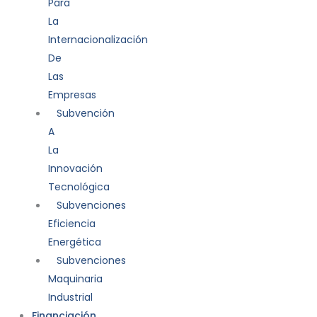
Para
La
Internacionalización
De
Las
Empresas
Subvención
A
La
Innovación
Tecnológica
Subvenciones
Eficiencia
Energética
Subvenciones
Maquinaria
Industrial
Financiación