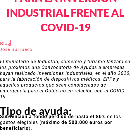
INDUSTRIAL FRENTE AL
COVID-19
Blog
Jose Burrueco
El ministerio de Industria, comercio y turismo lanzará en
los próximos una Convocatoria de Ayudas a empresas
hayan realizado inversiones industriales, en el año 2020,
para la fabricación de dispositivos médicos, EPI´s y
aquellos productos que sean considerados de
emergencia para el Gobierno en relación con el COVID-
19.
Tipo de ayuda:
Subvención a fondo perdido de hasta el 80%
de los
gastos elegibles (
máximo de 500.000 euros por
beneficiario
).