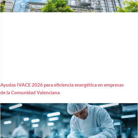
Ayudas IVACE 2026 para eficiencia energética en empresas
de la Comunidad Valenciana