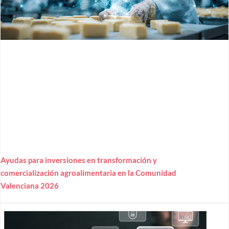
Ayudas para inversiones en transformación y
comercialización agroalimentaria en la Comunidad
Valenciana 2026