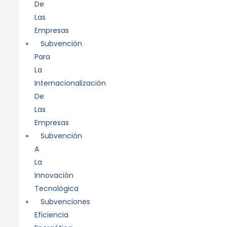
De
Las
Empresas
Subvención
Para
La
Internacionalización
De
Las
Empresas
Subvención
A
La
Innovación
Tecnológica
Subvenciones
Eficiencia