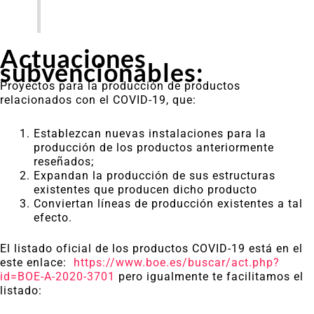
Actuaciones
subvencionables:
Proyectos para la producción de productos
relacionados con el COVID-19, que:
Establezcan nuevas instalaciones para la
producción de los productos anteriormente
reseñados;
Expandan la producción de sus estructuras
existentes que producen dicho producto
Conviertan líneas de producción existentes a tal
efecto.
El listado oficial de los productos COVID-19 está en el
este enlace:
https://www.boe.es/buscar/act.php?
id=BOE-A-2020-3701
pero igualmente te facilitamos el
listado: