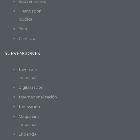
Subvenciones
Financiación
pública
Blog
Contacto
SUBVENCIONES
Inversión
industrial
Digitalización
Internacionalización
Innovación
Maquinaria
industrial
Eficiencia