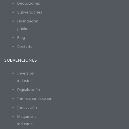
Deducciones
Subvenciones
Financiación
pública
Blog
Contacto
SUBVENCIONES
Inversión
industrial
Digitalización
Internacionalización
Innovación
Maquinaria
industrial