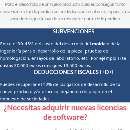
Para el desarrollo de un nuevo producto puedes conseguir tanto
subvención a fondo perdido como deducción fiscal en el impuesto de
sociedades que te ayudan a recuperar parte de lo perdido.
SUBVENCIONES
Entre el 30-45% del coste del desarrollo del
molde
o de la
ingeniería para el desarrollo de la pieza, pruebas de
homologación, ensayos de laboratorio, etc.
Por ejemplo si te
gastas
30.000 euros consigues 13.500 euros.
DEDUCCIONES FISCALES I+D+i
Puedes recuperar el 12% de los gastos de desarrollo de tu
nuevo producto y/o proceso, dejándolo de pagar en el
impuesto de sociedades.
¿Necesitas adquirir nuevas licencias
de software?