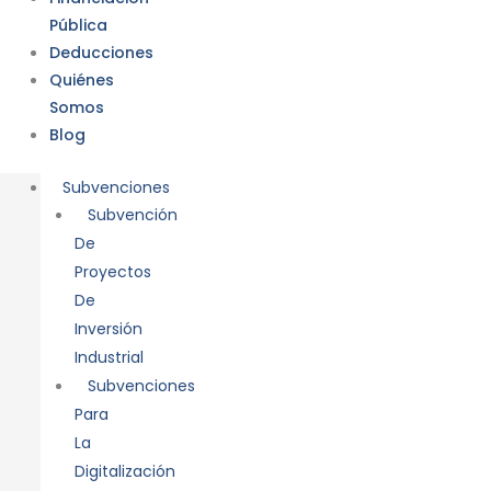
Pública
Deducciones
Quiénes
Somos
Blog
Subvenciones
Subvención
De
Proyectos
De
Inversión
Industrial
Subvenciones
Para
La
Digitalización