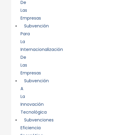
De
Las
Empresas
Subvención
Para
La
Internacionalización
De
Las
Empresas
Subvención
A
La
Innovación
Tecnológica
Subvenciones
Eficiencia