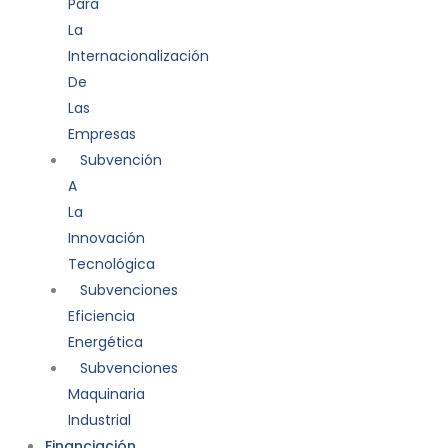
Para
La
Internacionalización
De
Las
Empresas
Subvención
A
La
Innovación
Tecnológica
Subvenciones
Eficiencia
Energética
Subvenciones
Maquinaria
Industrial
Financiación