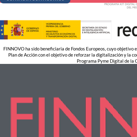
FINNOVO ha sido beneficiaria de Fondos Europeos, cuyo objetivo es
Plan de Acción con el objetivo de reforzar la digitalización y la
Programa Pyme Digital de la 