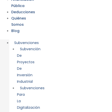
Pública
Deducciones
Quiénes
Somos
Blog
Subvenciones
Subvención
De
Proyectos
De
Inversión
Industrial
Subvenciones
Para
La
Digitalización