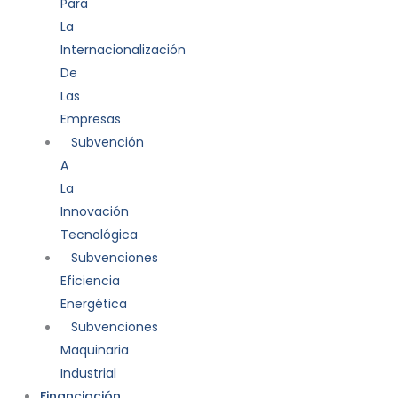
Para
La
Internacionalización
De
Las
Empresas
Subvención
A
La
Innovación
Tecnológica
Subvenciones
Eficiencia
Energética
Subvenciones
Maquinaria
Industrial
Financiación