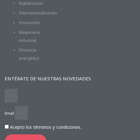
Digitalización
Internacionalización
Innovación
Maquinaria
industrial
Eficiencia
energética
ENTÉRATE DE NUESTRAS NOVEDADES
Email
Acepto los términos y condiciones.