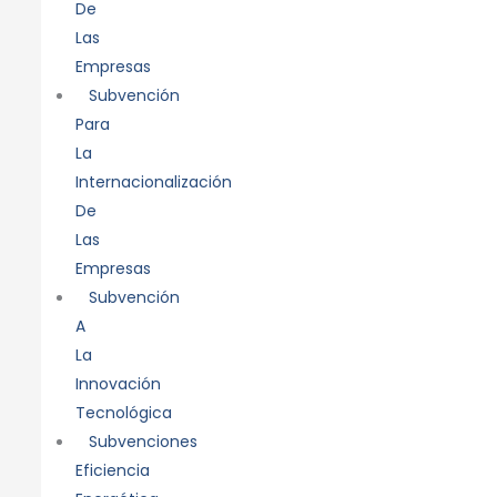
De
Las
Empresas
Subvención
Para
La
Internacionalización
De
Las
Empresas
Subvención
A
La
Innovación
Tecnológica
Subvenciones
Eficiencia