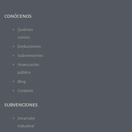
CONÓCENOS
Quiénes
somos
Deducciones
Subvenciones
Financiación
pública
Blog
Contacto
SUBVENCIONES
Inversión
industrial