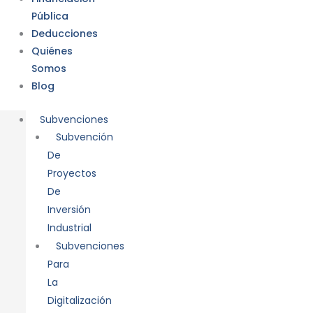
Pública
Deducciones
Quiénes
Somos
Blog
Subvenciones
Subvención
De
Proyectos
De
Inversión
Industrial
Subvenciones
Para
La
Digitalización