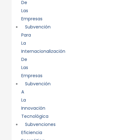
De
Las
Empresas
Subvención
Para
La
Internacionalización
De
Las
Empresas
Subvención
A
La
Innovación
Tecnológica
Subvenciones
Eficiencia