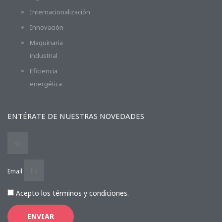
Internacionalización
Innovación
Maquinaria
industrial
Eficiencia
energética
ENTÉRATE DE NUESTRAS NOVEDADES
Email
Acepto los términos y condiciones.
ENVIAR