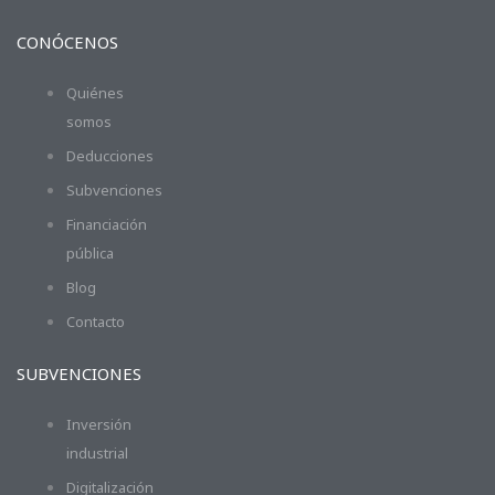
CONÓCENOS
Quiénes
somos
Deducciones
Subvenciones
Financiación
pública
Blog
Contacto
SUBVENCIONES
Inversión
industrial
Digitalización