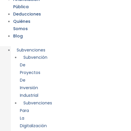
Pública
Deducciones
Quiénes
Somos
Blog
Subvenciones
Subvención
De
Proyectos
De
Inversión
Industrial
Subvenciones
Para
La
Digitalización