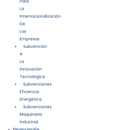
Para
La
Internacionalización
De
Las
Empresas
Subvención
A
La
Innovación
Tecnológica
Subvenciones
Eficiencia
Energética
Subvenciones
Maquinaria
Industrial
Financiación