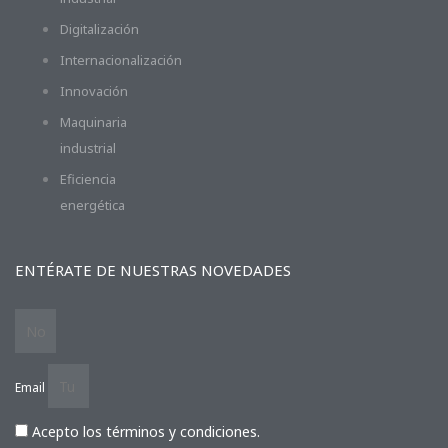
Digitalización
Internacionalización
Innovación
Maquinaria
industrial
Eficiencia
energética
ENTÉRATE DE NUESTRAS NOVEDADES
Email
Acepto los términos y condiciones.