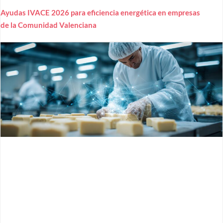
Ayudas IVACE 2026 para eficiencia energética en empresas
de la Comunidad Valenciana