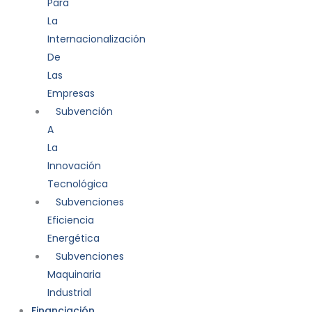
Para
La
Internacionalización
De
Las
Empresas
Subvención
A
La
Innovación
Tecnológica
Subvenciones
Eficiencia
Energética
Subvenciones
Maquinaria
Industrial
Financiación