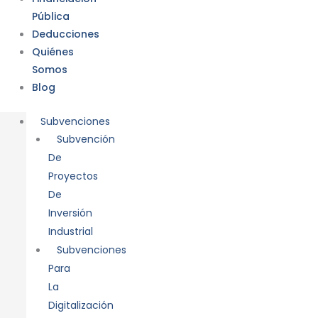
Pública
Deducciones
Quiénes
Somos
Blog
Subvenciones
Subvención
De
Proyectos
De
Inversión
Industrial
Subvenciones
Para
La
Digitalización