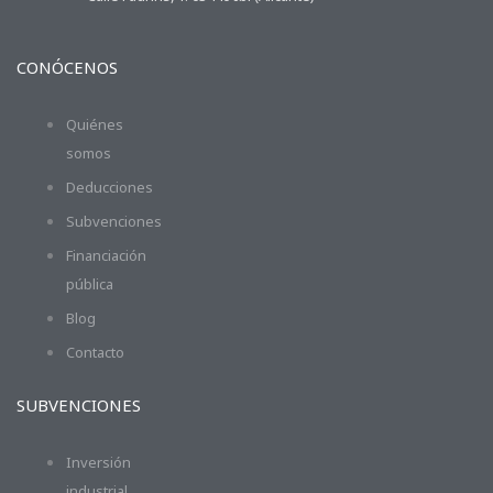
CONÓCENOS
Quiénes
somos
Deducciones
Subvenciones
Financiación
pública
Blog
Contacto
SUBVENCIONES
Inversión
industrial