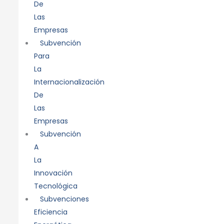
De
Las
Empresas
Subvención
Para
La
Internacionalización
De
Las
Empresas
Subvención
A
La
Innovación
Tecnológica
Subvenciones
Eficiencia