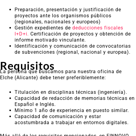
Preparación, presentación y justificación de
proyectos ante los organismos públicos
(regionales, nacionales y europeos)
Gestión expedientes de
deducciones fiscales
I+D+i.
Certificación de proyectos y obtención de
informe motivado vinculante.
Identificación y comunicación de convocatorias
de subvenciones (regional, nacional y europea).
Requisitos
La persona que buscamos para nuestra oficina de
Elche (Alicante) debe tener preferiblemente:
Titulación en disciplinas técnicas (ingeniería).
Capacidad de redacción de memorias técnicas en
Español e Inglés.
Mínimo 1 año de experiencia en puesto similar.
Capacidad de comunicación y estar
acostumbrada a trabajar en entornos digitales.
Más allá de los requisitos mencionados, en FINNOVO