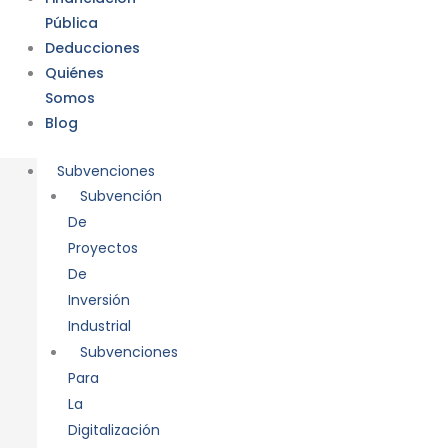
Pública
Deducciones
Quiénes
Somos
Blog
Subvenciones
Subvención
De
Proyectos
De
Inversión
Industrial
Subvenciones
Para
La
Digitalización