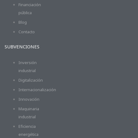
Financiación
pública
Blog
Contacto
SUBVENCIONES
Inversión
industrial
Digitalización
Internacionalización
Innovación
Maquinaria
industrial
Eficiencia
energética