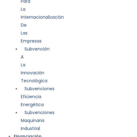
Para
La
Internacionalización
De
Las
Empresas
Subvención
A
La
Innovación
Tecnológica
Subvenciones
Eficiencia
Energética
Subvenciones
Maquinaria
Industrial
Financiación