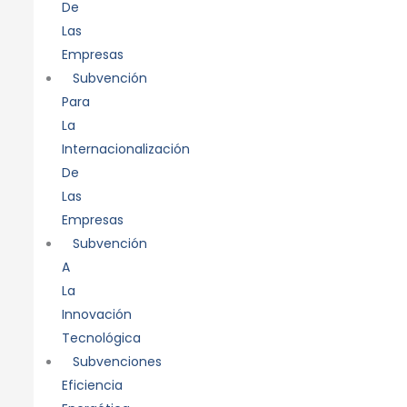
De
Las
Empresas
Subvención
Para
La
Internacionalización
De
Las
Empresas
Subvención
A
La
Innovación
Tecnológica
Subvenciones
Eficiencia