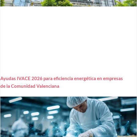
Ayudas IVACE 2026 para eficiencia energética en empresas
de la Comunidad Valenciana