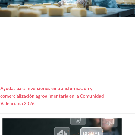
Ayudas para inversiones en transformación y
comercialización agroalimentaria en la Comunidad
Valenciana 2026