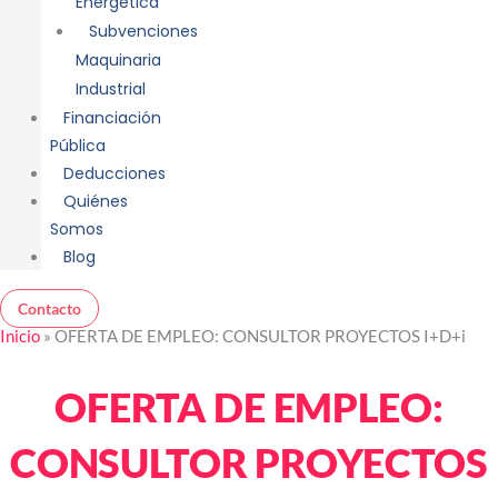
Energética
Subvenciones
Maquinaria
Industrial
Financiación
Pública
Deducciones
Quiénes
Somos
Blog
Contacto
Inicio
»
OFERTA DE EMPLEO: CONSULTOR PROYECTOS I+D+i
OFERTA DE EMPLEO:
CONSULTOR PROYECTOS