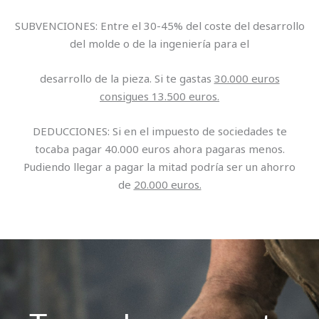
SUBVENCIONES: Entre el 30-45% del coste del desarrollo
del molde o de la ingeniería para el
desarrollo de la pieza. Si te gastas
30.000 euros
consigues 13.500 euros.
DEDUCCIONES: Si en el impuesto de sociedades te
tocaba pagar 40.000 euros ahora pagaras menos.
Pudiendo llegar a pagar la mitad podría ser un ahorro
de
20.000 euros.