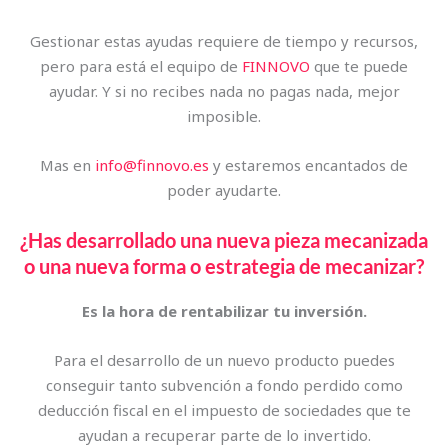
Gestionar estas ayudas requiere de tiempo y recursos,
pero para está el equipo de
FINNOVO
que te puede
ayudar. Y si no recibes nada no pagas nada, mejor
imposible.
Mas en
info@finnovo.es
y estaremos encantados de
poder ayudarte.
¿Has desarrollado una nueva pieza mecanizada
o una nueva forma o estrategia de mecanizar?
Es la hora de rentabilizar tu inversión.
Para el desarrollo de un nuevo producto puedes
conseguir tanto subvención a fondo perdido como
deducción fiscal en el impuesto de sociedades que te
ayudan a recuperar parte de lo invertido.