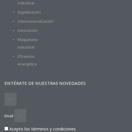
industrial
Digitalización
Internacionalización
Innovación
Maquinaria
industrial
Eficiencia
energética
ENTÉRATE DE NUESTRAS NOVEDADES
Email
Acepto los términos y condiciones.