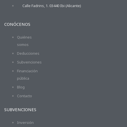
Calle Fadrins, 1. 03440 Ibi (Alicante)
CONÓCENOS
Quiénes
somos
Deducciones
Subvenciones
Financiación
pública
Blog
Contacto
SUBVENCIONES
Inversión