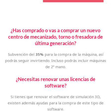
¿Has comprado o vas a comprar un nuevo
centro de mecanizado, torno o fresadora de
última generación?
Subvención del
35%
para la compra de la máquina, así
podrás seguir invirtiendo. Incluso podrás incluir máquinas
de 2º mano.
¿Necesitas renovar unas licencias de
software?
Si tienes que renovar el software de simulación 3D,
existen además ayudas para la compra de este tipo de
software.