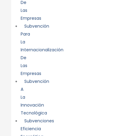
De
Las
Empresas
Subvención
Para
La
Internacionalización
De
Las
Empresas
Subvención
A
La
Innovación
Tecnológica
Subvenciones
Eficiencia