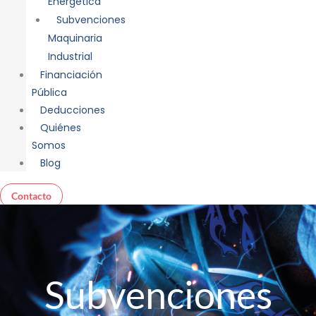
Energética
Subvenciones
Maquinaria
Industrial
Financiación
Pública
Deducciones
Quiénes
Somos
Blog
Contacto
Subvenciones