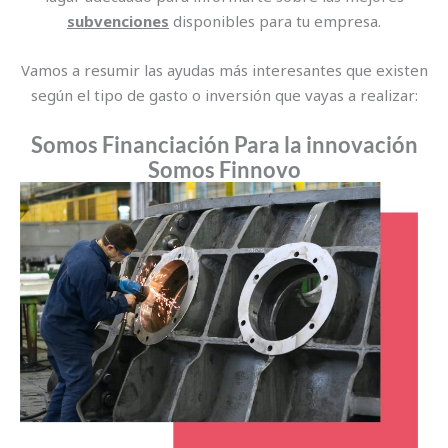
subvenciones
disponibles para tu empresa.
Vamos a resumir las ayudas más interesantes que existen
según el tipo de gasto o inversión que vayas a realizar:
Somos Financiación
Para la innovación
Somos Finnovo