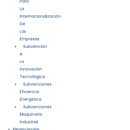
Para
La
Internacionalización
De
Las
Empresas
Subvención
A
La
Innovación
Tecnológica
Subvenciones
Eficiencia
Energética
Subvenciones
Maquinaria
Industrial
Financiación