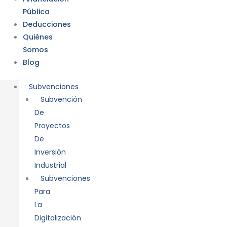
Pública
Deducciones
Quiénes
Somos
Blog
Subvenciones
Subvención
De
Proyectos
De
Inversión
Industrial
Subvenciones
Para
La
Digitalización