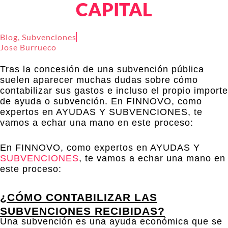
CAPITAL
Blog
,
Subvenciones
Jose Burrueco
Tras la concesión de una subvención pública
suelen aparecer muchas dudas sobre cómo
contabilizar sus gastos e incluso el propio importe
de ayuda o subvención. En FINNOVO, como
expertos en AYUDAS Y SUBVENCIONES, te
vamos a echar una mano en este proceso:
En FINNOVO, como expertos en AYUDAS Y
SUBVENCIONES
, te vamos a echar una mano en
este proceso:
¿CÓMO CONTABILIZAR LAS
SUBVENCIONES RECIBIDAS?
Una subvención es una ayuda económica que se