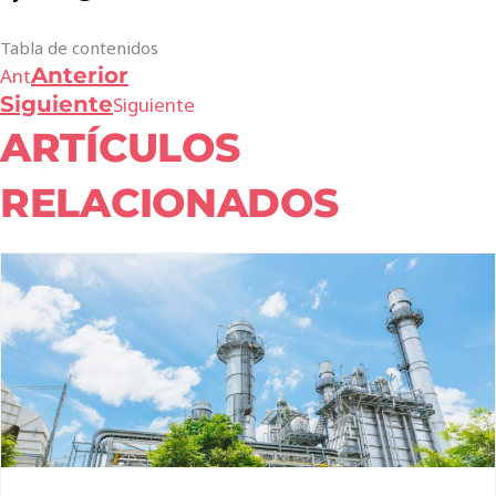
Tabla de contenidos
Anterior
Ant
Siguiente
Siguiente
ARTÍCULOS
RELACIONADOS