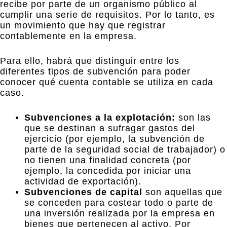
recibe por parte de un organismo público al
cumplir una serie de requisitos. Por lo tanto, es
un movimiento que hay que registrar
contablemente en la empresa.
Para ello, habrá que distinguir entre los
diferentes tipos de subvención para poder
conocer qué cuenta contable se utiliza en cada
caso.
Subvenciones a la explotación:
son las
que se destinan a sufragar gastos del
ejercicio (por ejemplo, la subvención de
parte de la seguridad social de trabajador) o
no tienen una finalidad concreta (por
ejemplo, la concedida por iniciar una
actividad de exportación).
Subvenciones de capital
son aquellas que
se conceden para costear todo o parte de
una inversión realizada por la empresa en
bienes que pertenecen al activo. Por