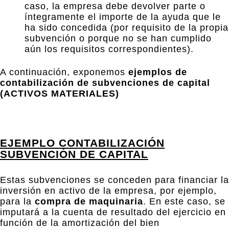
caso, la empresa debe devolver parte o
íntegramente el importe de la ayuda que le
ha sido concedida (por requisito de la propia
subvención o porque no se han cumplido
aún los requisitos correspondientes).
A continuación, exponemos
ejemplos de
contabilización de subvenciones de capital
(ACTIVOS MATERIALES)
EJEMPLO CONTABILIZACIÓN
SUBVENCIÓN DE CAPITAL
Estas subvenciones se conceden para financiar la
inversión en activo de la empresa, por ejemplo,
para la
compra de maquinaria
. En este caso, se
imputará a la cuenta de resultado del ejercicio en
función de la amortización del bien