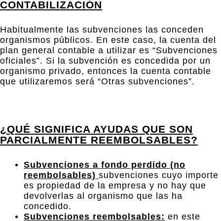
CONTABILIZACIÓN
Habitualmente las subvenciones las conceden
organismos públicos. En este caso, la cuenta del
plan general contable a utilizar es “Subvenciones
oficiales”.
Si la subvención es concedida por un
organismo privado, entonces la cuenta contable
que utilizaremos será “Otras subvenciones”.
¿QUÉ SIGNIFICA AYUDAS QUE SON
PARCIALMENTE REEMBOLSABLES?
Subvenciones a fondo perdido (no
reembolsables)
subvenciones cuyo importe
es propiedad de la empresa y no hay que
devolverlas al organismo que las ha
concedido.
Subvenciones reembolsables:
en este