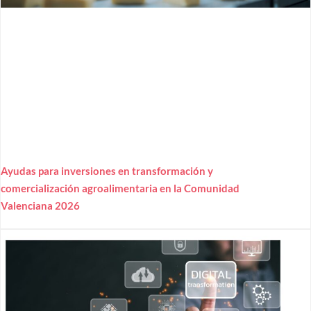
Ayudas para inversiones en transformación y
comercialización agroalimentaria en la Comunidad
Valenciana 2026