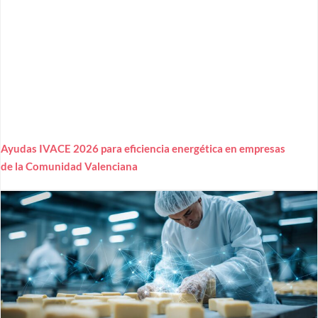
Ayudas IVACE 2026 para eficiencia energética en empresas
de la Comunidad Valenciana