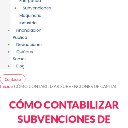
Energética
Subvenciones
Maquinaria
Industrial
Financiación
Pública
Deducciones
Quiénes
Somos
Blog
Contacto
Inicio
»
CÓMO CONTABILIZAR SUBVENCIONES DE CAPITAL
CÓMO CONTABILIZAR
SUBVENCIONES DE