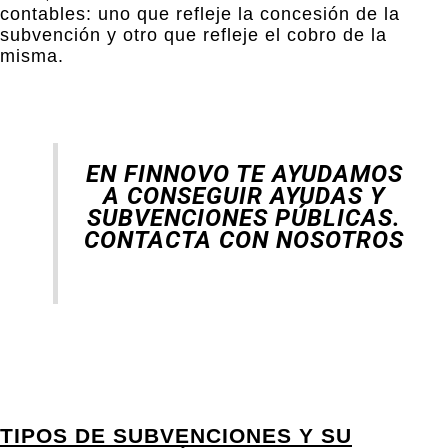
contables: uno que refleje la concesión de la
subvención y otro que refleje el cobro de la
misma.
EN FINNOVO TE AYUDAMOS
A CONSEGUIR AYUDAS Y
SUBVENCIONES PÚBLICAS.
CONTACTA CON NOSOTROS
TIPOS DE SUBVENCIONES Y SU