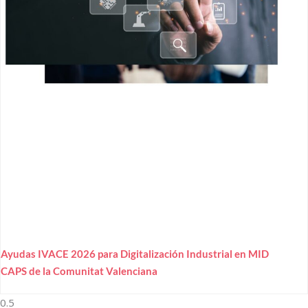
Ayudas IVACE 2026 para Digitalización Industrial en MID
CAPS de la Comunitat Valenciana