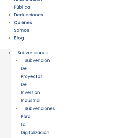
Pública
Deducciones
Quiénes
Somos
Blog
Subvenciones
Subvención
De
Proyectos
De
Inversión
Industrial
Subvenciones
Para
La
Digitalización