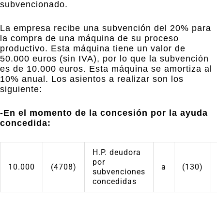
subvencionado.
La empresa recibe una subvención del 20% para
la compra de una máquina de su proceso
productivo. Esta máquina tiene un valor de
50.000 euros (sin IVA), por lo que la subvención
es de 10.000 euros. Esta máquina se amortiza al
10% anual. Los asientos a realizar son los
siguiente:
-En el momento de la concesión por la ayuda
concedida:
H.P. deudora
por
10.000
(4708)
a
(130)
subvenciones
concedidas