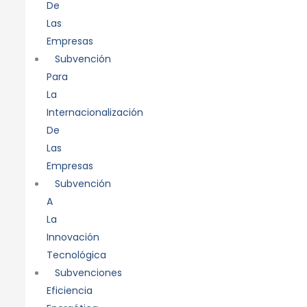
De
Las
Empresas
Subvención
Para
La
Internacionalización
De
Las
Empresas
Subvención
A
La
Innovación
Tecnológica
Subvenciones
Eficiencia