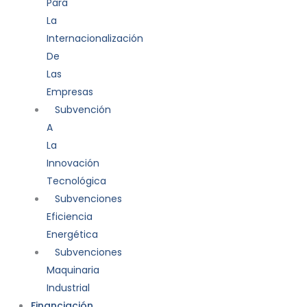
Para
La
Internacionalización
De
Las
Empresas
Subvención
A
La
Innovación
Tecnológica
Subvenciones
Eficiencia
Energética
Subvenciones
Maquinaria
Industrial
Financiación