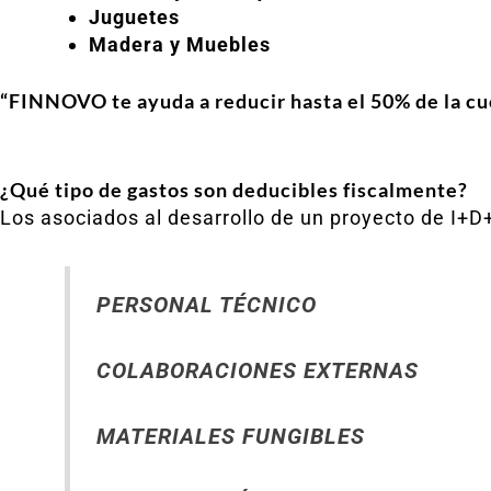
Juguetes
Madera y Muebles
“FINNOVO te ayuda a reducir hasta el 50% de la cuo
¿Qué tipo de gastos son deducibles fiscalmente?
Los asociados al desarrollo de un proyecto de I+D
PERSONAL TÉCNICO
COLABORACIONES EXTERNAS
MATERIALES FUNGIBLES