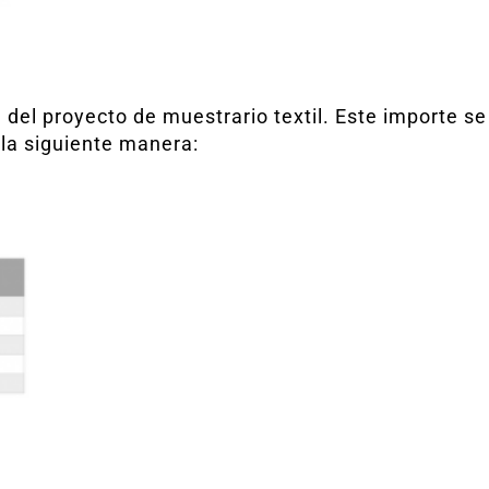
l del proyecto de muestrario textil. Este importe s
la siguiente manera: