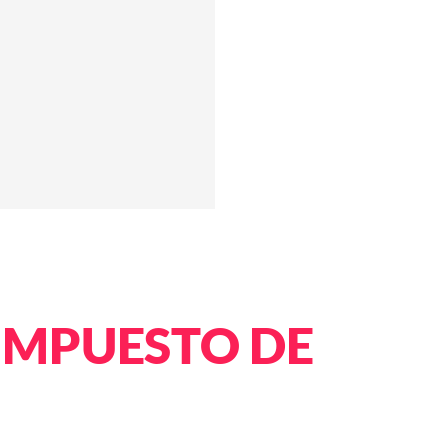
 IMPUESTO DE