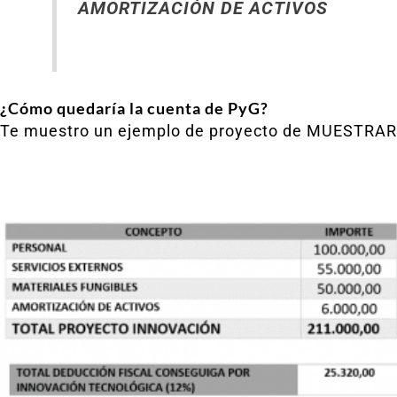
AMORTIZACIÓN DE ACTIVOS
¿Cómo quedaría la cuenta de PyG?
Te muestro un ejemplo de proyecto de MUESTRARIO