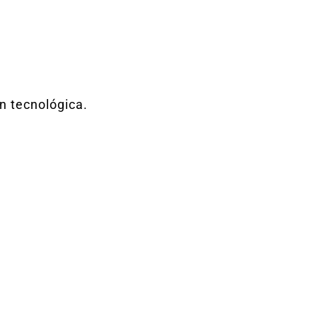
n tecnológica.