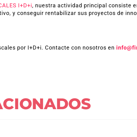
ALES I+D+i
, nuestra actividad principal consiste e
vo, y conseguir rentabilizar sus proyectos de inno
iscales por I+D+i. Contacte con nosotros en
info@f
ACIONADOS