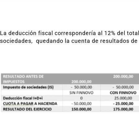
La deducción fiscal correspondería al 12% del tota
sociedades, quedando la cuenta de resultados de 