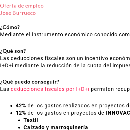
Oferta de empleo
Jose Burrueco
¿Cómo?
Mediante el instrumento económico conocido c
¿Qué son?
Las deducciones fiscales son un incentivo económic
I+D+i mediante la reducción de la cuota del impue
¿Qué puedo conseguir?
Las
deducciones fiscales por I+D+i
permiten recup
42%
de los gastos realizados en proyectos 
12%
de los gastos en proyectos de
INNOVAC
Textil
Calzado y marroquinería