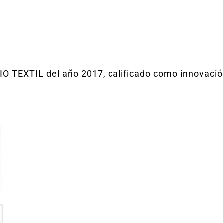
 TEXTIL del año 2017, calificado como innovació