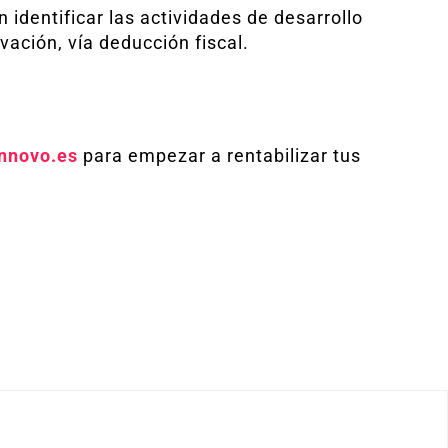
n identificar las actividades de desarrollo
vación, vía deducción fiscal.
innovo.es
para empezar a rentabilizar tus