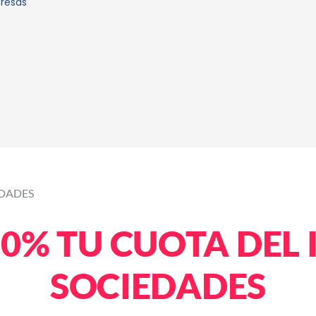
presas
EDADES
0% TU CUOTA DEL
SOCIEDADES