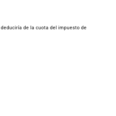
e deduciría de la cuota del impuesto de