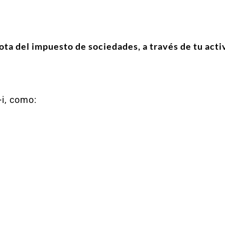
ta del impuesto de sociedades, a través de tu acti
+i, como: