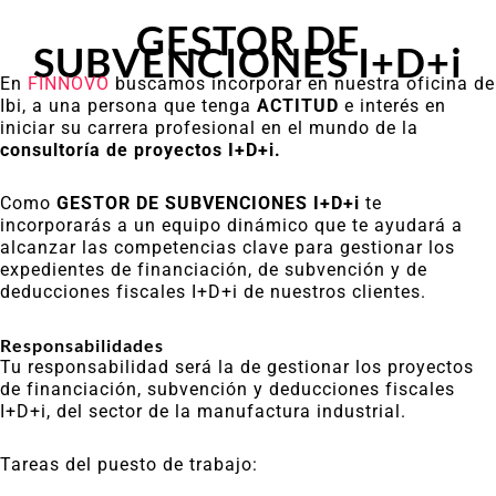
GESTOR DE
SUBVENCIONES I+D+i
En
FINNOVO
buscamos incorporar en nuestra oficina de
Ibi, a una persona que tenga
ACTITUD
e interés en
iniciar su carrera profesional en el mundo de la
consultoría de proyectos I+D+i.
Como
GESTOR DE SUBVENCIONES I+D+i
te
incorporarás a un equipo dinámico que te ayudará a
alcanzar las competencias clave para gestionar los
expedientes de financiación, de subvención y de
deducciones fiscales I+D+i de nuestros clientes.
Responsabilidades
Tu responsabilidad será la de gestionar los proyectos
de financiación, subvención y deducciones fiscales
I+D+i, del sector de la manufactura industrial.
Tareas del puesto de trabajo: