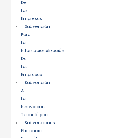
De
Las
Empresas
Subvención
Para
La
Internacionalización
De
Las
Empresas
Subvención
A
La
Innovación
Tecnológica
Subvenciones
Eficiencia