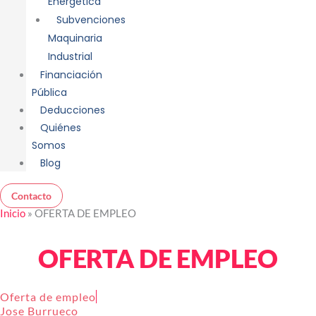
Energética
Subvenciones
Maquinaria
Industrial
Financiación
Pública
Deducciones
Quiénes
Somos
Blog
Contacto
Inicio
»
OFERTA DE EMPLEO
OFERTA DE EMPLEO
Oferta de empleo
Jose Burrueco