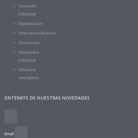
Inversión
industrial
Digitalización
Internacionalización
Innovación
Maquinaria
industrial
Eficiencia
energética
ENTÉRATE DE NUESTRAS NOVEDADES
Email