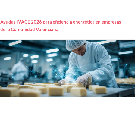
Ayudas IVACE 2026 para eficiencia energética en empresas
de la Comunidad Valenciana