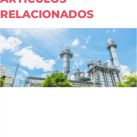
RELACIONADOS