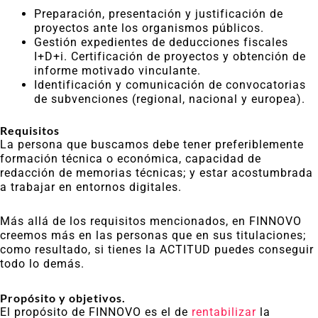
Preparación, presentación y justificación de
proyectos ante los organismos públicos.
Gestión expedientes de deducciones fiscales
I+D+i. Certificación de proyectos y obtención de
informe motivado vinculante.
Identificación y comunicación de convocatorias
de subvenciones (regional, nacional y europea).
Requisitos
La persona que buscamos debe tener preferiblemente
formación técnica o económica, capacidad de
redacción de memorias técnicas; y estar acostumbrada
a trabajar en entornos digitales.
Más allá de los requisitos mencionados, en FINNOVO
creemos más en las personas que en sus titulaciones;
como resultado, si tienes la ACTITUD puedes conseguir
todo lo demás.
Propósito y objetivos.
El propósito de FINNOVO es el de
rentabilizar
la