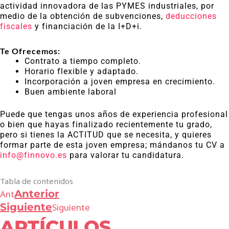
actividad innovadora de las PYMES industriales, por
medio de la obtención de subvenciones,
deducciones
fiscales
y financiación de la I+D+i.
Te Ofrecemos:
Contrato a tiempo completo.
Horario flexible y adaptado.
Incorporación a joven empresa en crecimiento.
Buen ambiente laboral
Puede que tengas unos años de experiencia profesional
o bien que hayas finalizado recientemente tu grado,
pero si tienes la ACTITUD que se necesita, y quieres
formar parte de esta joven empresa; mándanos tu CV a
info@finnovo.es
para valorar tu candidatura.
Tabla de contenidos
Anterior
Ant
Siguiente
Siguiente
ARTÍCULOS