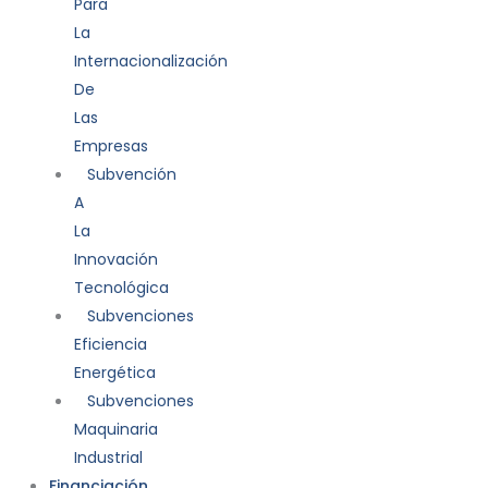
Para
La
Internacionalización
De
Las
Empresas
Subvención
A
La
Innovación
Tecnológica
Subvenciones
Eficiencia
Energética
Subvenciones
Maquinaria
Industrial
Financiación