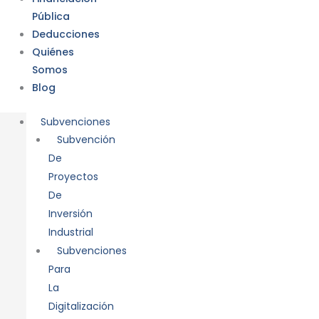
Pública
Deducciones
Quiénes
Somos
Blog
Subvenciones
Subvención
De
Proyectos
De
Inversión
Industrial
Subvenciones
Para
La
Digitalización