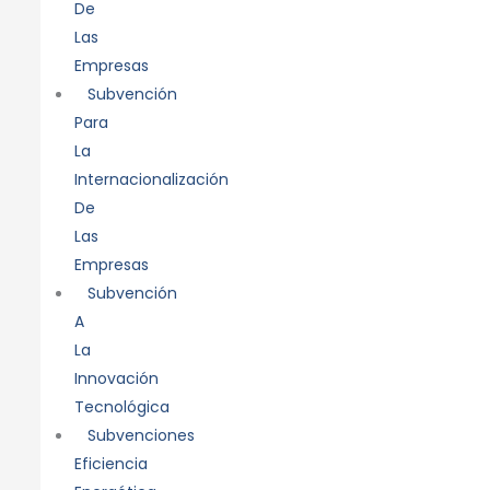
De
Las
Empresas
Subvención
Para
La
Internacionalización
De
Las
Empresas
Subvención
A
La
Innovación
Tecnológica
Subvenciones
Eficiencia