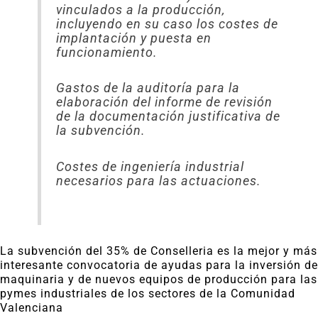
vinculados a la producción,
incluyendo en su caso los costes de
implantación y puesta en
funcionamiento.
Gastos de la auditoría para la
elaboración del informe de revisión
de la documentación justificativa de
la subvención.
Costes de ingeniería industrial
necesarios para las actuaciones.
La subvención del 35% de Conselleria es la mejor y más
interesante convocatoria de ayudas para la inversión de
maquinaria y de nuevos equipos de producción para las
pymes industriales de los sectores de la Comunidad
Valenciana