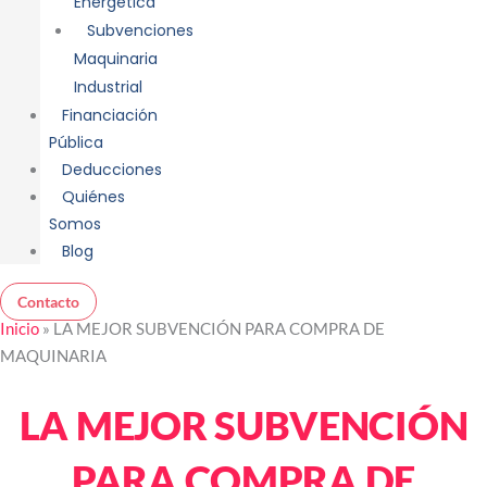
Energética
Subvenciones
Maquinaria
Industrial
Financiación
Pública
Deducciones
Quiénes
Somos
Blog
Contacto
Inicio
»
LA MEJOR SUBVENCIÓN PARA COMPRA DE
MAQUINARIA
LA MEJOR SUBVENCIÓN
PARA COMPRA DE