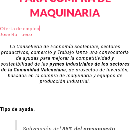
MAQUINARIA
Oferta de empleo
Jose Burrueco
La Conselleria de Economía sostenible, sectores
productivos, comercio y Trabajo lanza una convocatoria
de ayudas para mejorar la competitividad y
sostenibilidad de las
pymes industriales de los sectores
de la Comunidad Valenciana,
de proyectos de inversión,
basados en la compra de maquinaria y equipos de
producción industrial.
Tipo de ayuda.
Subvención del
35% del presupuesto