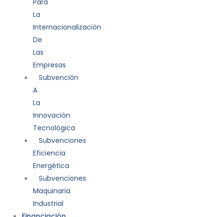
Para
La
Internacionalización
De
Las
Empresas
Subvención
A
La
Innovación
Tecnológica
Subvenciones
Eficiencia
Energética
Subvenciones
Maquinaria
Industrial
Financiación