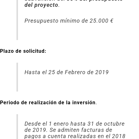
del proyecto
.
Presupuesto mínimo de 25.000 €
Plazo de solicitud:
Hasta el 25 de Febrero de 2019
Periodo de realización de la inversión
.
Desde el 1 enero hasta 31 de octubre
de 2019. Se admiten facturas de
pagos a cuenta realizadas en el 2018