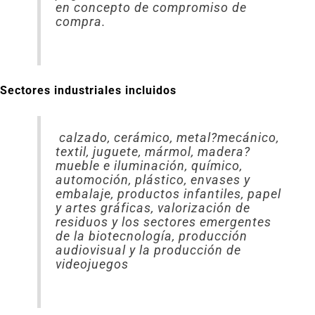
en concepto de compromiso de
compra.
Sectores industriales incluidos
calzado, cerámico, metal?mecánico,
textil, juguete, mármol, madera?
mueble e iluminación, químico,
automoción, plástico, envases y
embalaje, productos infantiles, papel
y artes gráficas, valorización de
residuos y los sectores emergentes
de la biotecnología, producción
audiovisual y la producción de
videojuegos