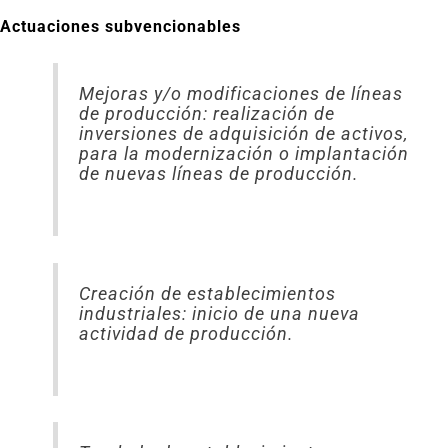
Actuaciones subvencionables
Mejoras y/o modificaciones de líneas
de producción: realización de
inversiones de adquisición de activos,
para la modernización o implantación
de nuevas líneas de producción.
Creación de establecimientos
industriales: inicio de una nueva
actividad de producción.