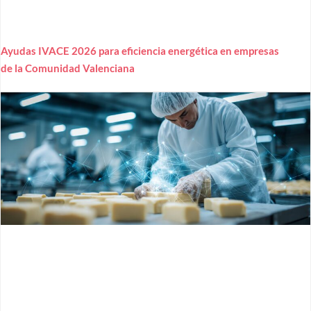
Ayudas IVACE 2026 para eficiencia energética en empresas
de la Comunidad Valenciana