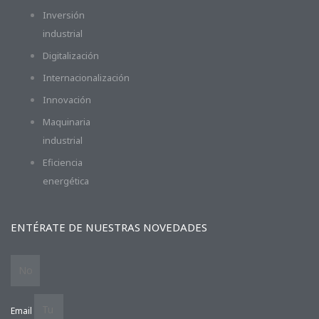
Inversión
industrial
Digitalización
Internacionalización
Innovación
Maquinaria
industrial
Eficiencia
energética
ENTÉRATE DE NUESTRAS NOVEDADES
Email