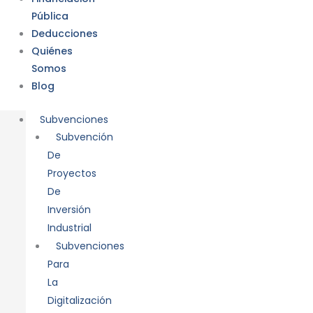
Pública
Deducciones
Quiénes
Somos
Blog
Subvenciones
Subvención
De
Proyectos
De
Inversión
Industrial
Subvenciones
Para
La
Digitalización