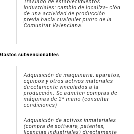
Traslado de establecimientos
industriales: cambio de localiza- ción
de una actividad de producción
previa hacia cualquier punto de la
Comunitat Valenciana.
Gastos subvencionables
Adquisición de maquinaria, aparatos,
equipos y otros activos materiales
directamente vinculados a la
producción. Se admiten compras de
máquinas de 2ª mano (consultar
condiciones)
Adquisición de activos inmateriales
(compra de software, patentes,
licencias industriales) directamente