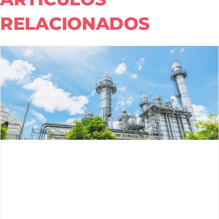
RELACIONADOS