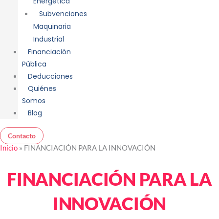
Energética
Subvenciones
Maquinaria
Industrial
Financiación
Pública
Deducciones
Quiénes
Somos
Blog
Contacto
Inicio
»
FINANCIACIÓN PARA LA INNOVACIÓN
FINANCIACIÓN PARA LA
INNOVACIÓN