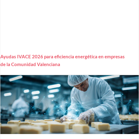
Ayudas IVACE 2026 para eficiencia energética en empresas
de la Comunidad Valenciana