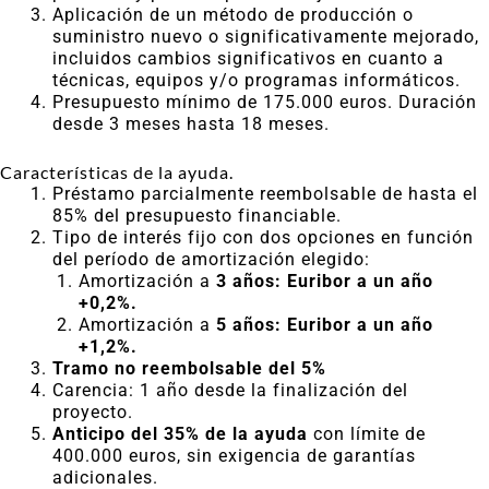
Aplicación de un método de producción o
suministro nuevo o significativamente mejorado,
incluidos cambios significativos en cuanto a
técnicas, equipos y/o programas informáticos.
Presupuesto mínimo de 175.000 euros. Duración
desde 3 meses hasta 18 meses.
Características de la ayuda.
Préstamo parcialmente reembolsable de hasta el
85% del presupuesto financiable.
Tipo de interés fijo con dos opciones en función
del período de amortización elegido:
Amortización a
3 años: Euribor a un año
+0,2%.
Amortización a
5 años: Euribor a un año
+1,2%.
Tramo no reembolsable del 5%
Carencia: 1 año desde la finalización del
proyecto.
Anticipo del 35% de la ayuda
con límite de
400.000 euros, sin exigencia de garantías
adicionales.