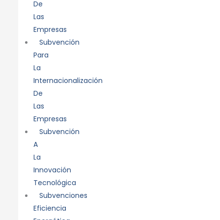
De
Las
Empresas
Subvención
Para
La
Internacionalización
De
Las
Empresas
Subvención
A
La
Innovación
Tecnológica
Subvenciones
Eficiencia