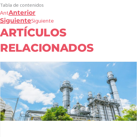
Tabla de contenidos
Anterior
Ant
Siguiente
Siguiente
ARTÍCULOS
RELACIONADOS