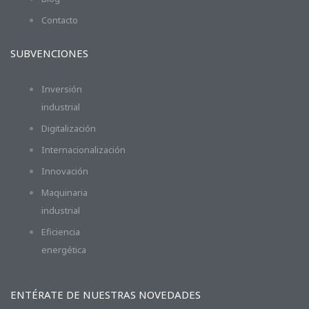
Contacto
SUBVENCIONES
Inversión
industrial
Digitalización
Internacionalización
Innovación
Maquinaria
industrial
Eficiencia
energética
ENTÉRATE DE NUESTRAS NOVEDADES