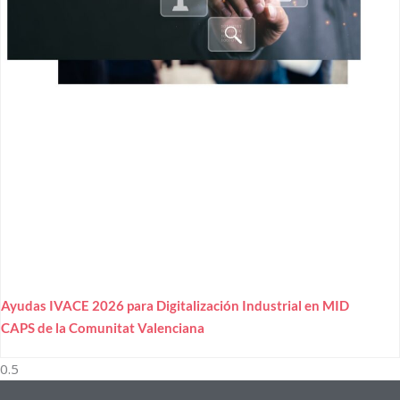
Ayudas IVACE 2026 para Digitalización Industrial en MID
CAPS de la Comunitat Valenciana