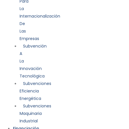
Para
La
Internacionalización
De
Las
Empresas
Subvención
A
La
Innovación
Tecnológica
Subvenciones
Eficiencia
Energética
Subvenciones
Maquinaria
Industrial
Financiación