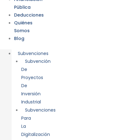
Pública
Deducciones
Quiénes
Somos
Blog
Subvenciones
Subvención
De
Proyectos
De
Inversión
Industrial
Subvenciones
Para
La
Digitalización