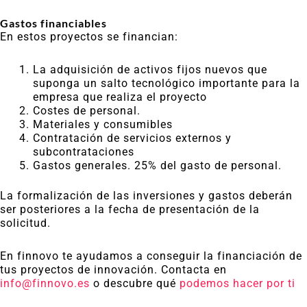
Gastos financiables
En estos proyectos se financian:
La adquisición de activos fijos nuevos que
suponga un salto tecnológico importante para la
empresa que realiza el proyecto
Costes de personal.
Materiales y consumibles
Contratación de servicios externos y
subcontrataciones
Gastos generales. 25% del gasto de personal.
La formalización de las inversiones y gastos deberán
ser posteriores a la fecha de presentación de la
solicitud.
En finnovo te ayudamos a conseguir la financiación de
tus proyectos de innovación. Contacta en
info@finnovo.es
o descubre qué
podemos hacer por ti