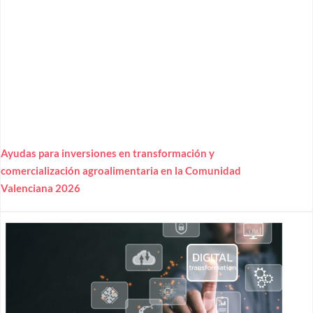
Ayudas para inversiones en transformación y
comercialización agroalimentaria en la Comunidad
Valenciana 2026