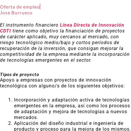
Oferta de empleo
Jose Burrueco
El instrumento financiero
Línea Directa de Innovación
CDTI
tiene como objetivo la financiación de proyectos
de carácter aplicado, muy cercanos al mercado, con
riesgo tecnológico medio/bajo y cortos períodos de
recuperación de la inversión, que consigan mejorar la
competitividad de la empresa mediante la incorporación
de tecnologías emergentes en el sector.
Tipos de proyecto
Apoyo a empresas con proyectos de innovación
tecnológica con alguno/s de los siguientes objetivos:
Incorporación y adaptación activa de tecnologías
emergentes en la empresa, así como los procesos
de adaptación y mejora de tecnologías a nuevos
mercados.
Aplicación del diseño industrial e ingeniería de
producto y proceso para la mejora de los mismos.