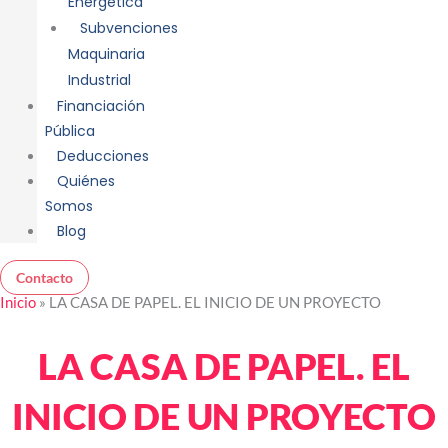
Energética
Subvenciones
Maquinaria
Industrial
Financiación
Pública
Deducciones
Quiénes
Somos
Blog
Contacto
Inicio
»
LA CASA DE PAPEL. EL INICIO DE UN PROYECTO
LA CASA DE PAPEL. EL
INICIO DE UN PROYECTO