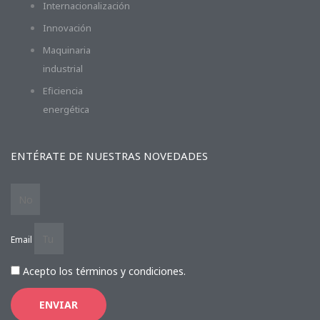
Internacionalización
Innovación
Maquinaria
industrial
Eficiencia
energética
ENTÉRATE DE NUESTRAS NOVEDADES
Email
Acepto los términos y condiciones.
ENVIAR