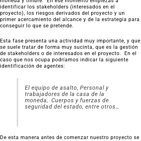
moneda y timbre. En ese momento empiezas a
identificar los stakeholders (interesados en el
proyecto), los riesgos derivados del proyecto y un
primer acercamiento del alcance y de la estrategia para
conseguir lo que se pretende.
Esta fase presenta una actividad muy importante, y que
se suele tratar de forma muy sucinta, que es la gestión
de stakeholders o de interesados en el proyecto. En el
caso que nos ocupa podríamos indicar la siguiente
identificación de agentes:
El equipo de asalto, Personal y
trabajadores de la casa de la
moneda, Cuerpos y fuerzas de
seguridad del estado, entre otros…
De esta manera antes de comenzar nuestro proyecto se