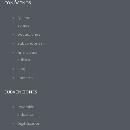
CONÓCENOS
Quiénes
somos
Deducciones
Subvenciones
Financiación
pública
Blog
Contacto
SUBVENCIONES
Inversión
industrial
Digitalización