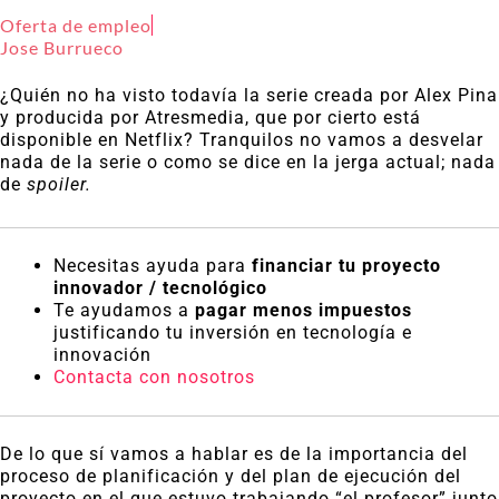
Oferta de empleo
Jose Burrueco
¿Quién no ha visto todavía la serie creada por Alex Pina
y producida por Atresmedia, que por cierto está
disponible en Netflix? Tranquilos no vamos a desvelar
nada de la serie o como se dice en la jerga actual; nada
de
spoiler.
Necesitas ayuda para
financiar tu proyecto
innovador / tecnológico
Te ayudamos a
pagar menos impuestos
justificando tu inversión en tecnología e
innovación
Contacta con nosotros
De lo que sí vamos a hablar es de la importancia del
proceso de planificación y del plan de ejecución del
proyecto en el que estuvo trabajando “el profesor” junto