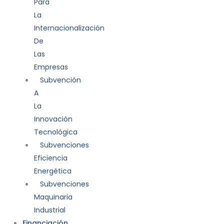
Para
La
Internacionalización
De
Las
Empresas
Subvención
A
La
Innovación
Tecnológica
Subvenciones
Eficiencia
Energética
Subvenciones
Maquinaria
Industrial
Financiación