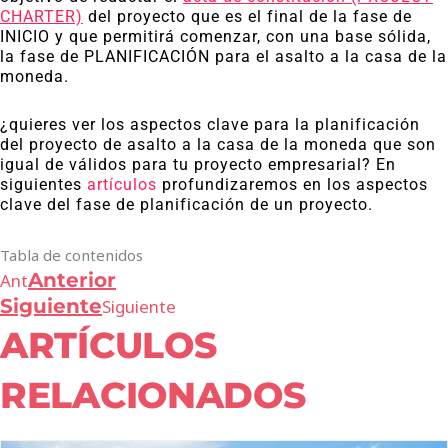
CHARTER)
del proyecto que es el final de la fase de
INICIO y que permitirá comenzar, con una base sólida,
la fase de PLANIFICACIÓN para el asalto a la casa de la
moneda.
¿quieres ver los aspectos clave para la planificación
del proyecto de asalto a la casa de la moneda que son
igual de válidos para tu proyecto empresarial? En
siguientes
artículos
profundizaremos en los aspectos
clave del fase de planificación de un proyecto.
Tabla de contenidos
Anterior
Ant
Siguiente
Siguiente
ARTÍCULOS
RELACIONADOS