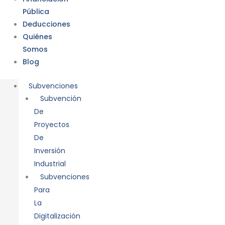
Pública
Deducciones
Quiénes
Somos
Blog
Subvenciones
Subvención
De
Proyectos
De
Inversión
Industrial
Subvenciones
Para
La
Digitalización