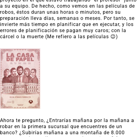
a su equipo. De hecho, como vemos en las películas de
robos, éstos duran unas horas o minutos, pero su
preparación lleva días, semanas o meses. Por tanto, se
invierte más tiempo en planificar que en ejecutar, y los
errores de planificación se pagan muy caros; con la
cárcel o la muerte (Me refiero a las películas 😉)
Ahora te pregunto, ¿Entrarías mañana por la mañana a
robar en la primera sucursal que encuentres de un
banco? ¿Subirías mañana a una montaña de 8.000