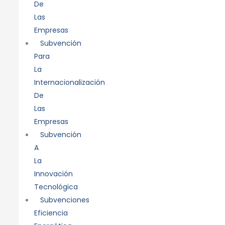
De
Las
Empresas
Subvención
Para
La
Internacionalización
De
Las
Empresas
Subvención
A
La
Innovación
Tecnológica
Subvenciones
Eficiencia