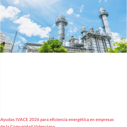
Ayudas IVACE 2026 para eficiencia energética en empresas
de la Comunidad Valenciana