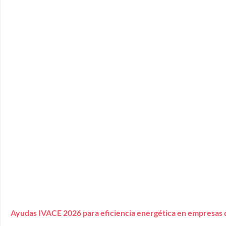
Ayudas IVACE 2026 para eficiencia energética en empresas 