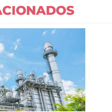
ACIONADOS