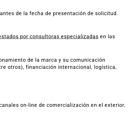
antes de la fecha de presentación de solicitud.
estados por consultoras especializadas
en las
ionamiento de la marca y su comunicación
e otros), financiación internacional, logística,
canales on-line de comercialización en el exterior.