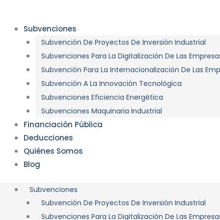
Ir
al
Subvenciones
contenido
Subvención De Proyectos De Inversión Industrial
Subvenciones Para La Digitalización De Las Empresa
Subvención Para La Internacionalización De Las Em
Subvención A La Innovación Tecnológica
Subvenciones Eficiencia Energética
Subvenciones Maquinaria Industrial
Financiación Pública
Deducciones
Quiénes Somos
Blog
Subvenciones
Subvención De Proyectos De Inversión Industrial
Subvenciones Para La Digitalización De Las Empresa