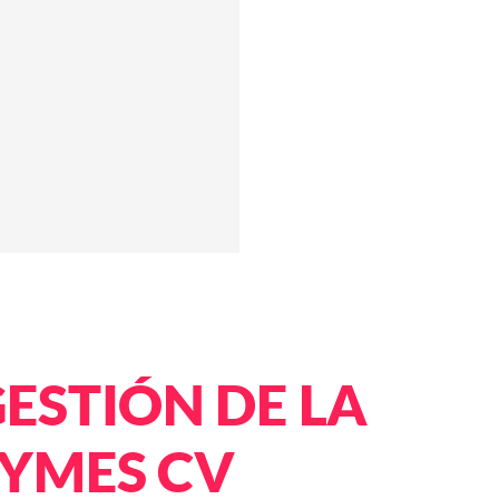
ESTIÓN DE LA
PYMES CV