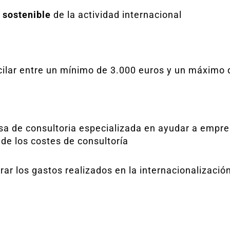
 sostenible
de la actividad internacional
scilar entre un mínimo de 3.000 euros y un máximo 
a de consultoria especializada en ayudar a empr
de los costes de consultoría
rar los gastos realizados en la internacionalizació