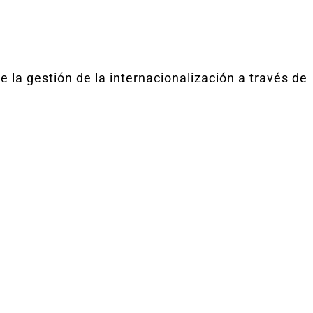
la gestión de la internacionalización a través de