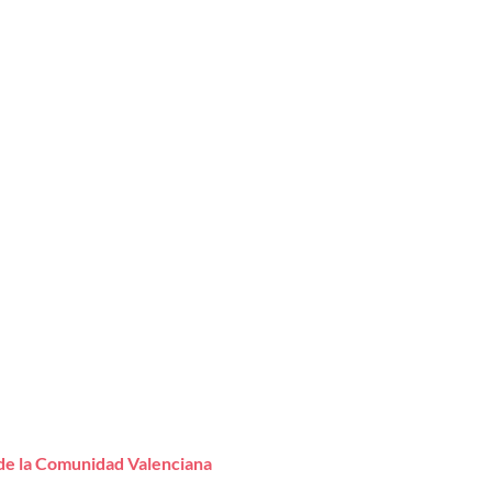
de la Comunidad Valenciana