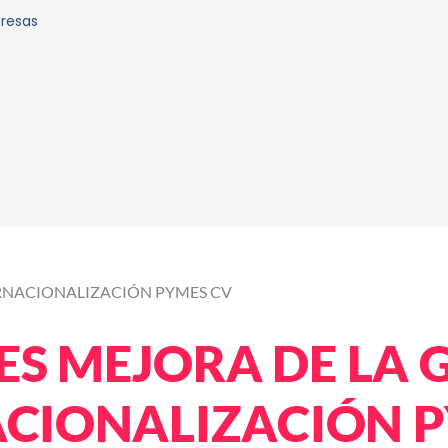
presas
ERNACIONALIZACIÓN PYMES CV
S MEJORA DE LA G
CIONALIZACIÓN 