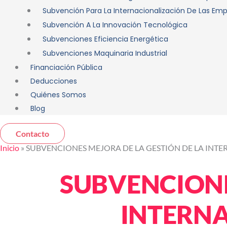
Subvención Para La Internacionalización De Las Em
Subvención A La Innovación Tecnológica
Subvenciones Eficiencia Energética
Subvenciones Maquinaria Industrial
Financiación Pública
Deducciones
Quiénes Somos
Blog
Contacto
Inicio
»
SUBVENCIONES MEJORA DE LA GESTIÓN DE LA INT
SUBVENCIONE
INTERNA