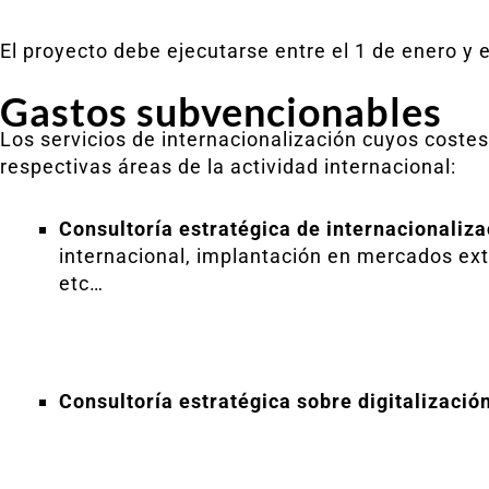
El proyecto debe ejecutarse entre el 1 de enero y 
Gastos subvencionables
Los servicios de internacionalización cuyos cost
respectivas áreas de la actividad internacional:
Consultoría estratégica de internacionaliza
internacional, implantación en mercados exter
etc…
Consultoría estratégica sobre digitalización