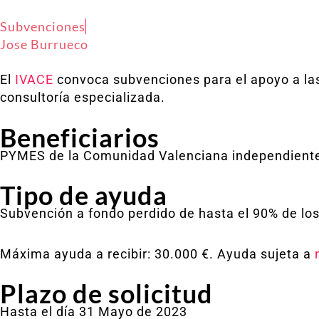
Subvenciones
Jose Burrueco
El
IVACE
convoca subvenciones para el apoyo a las 
consultoría especializada.
Beneficiarios
PYMES de la Comunidad Valenciana independient
Tipo de ayuda
Subvención a fondo perdido de hasta el 90% de los
Máxima ayuda a recibir: 30.000 €. Ayuda sujeta a
m
Plazo de solicitud
Hasta el día 31 Mayo de 2023