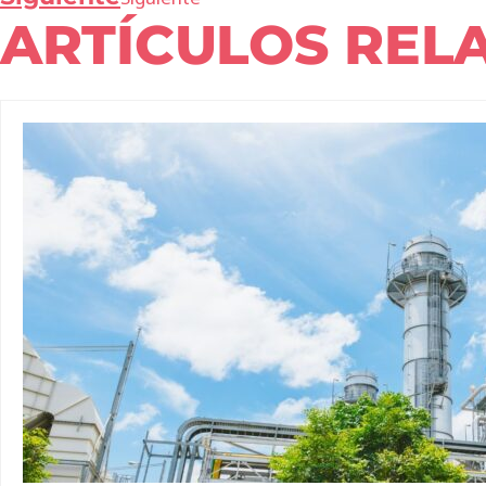
ARTÍCULOS REL